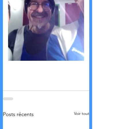
Voir tout
Posts récents