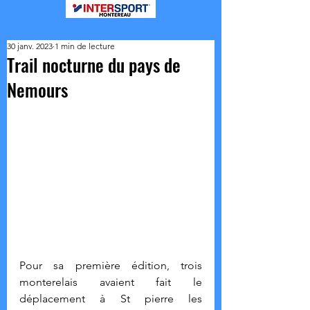
30 janv. 2023
1 min de lecture
Trail nocturne du pays de
Nemours
Pour sa première édition, trois 
monterelais avaient fait le 
déplacement à St pierre les 