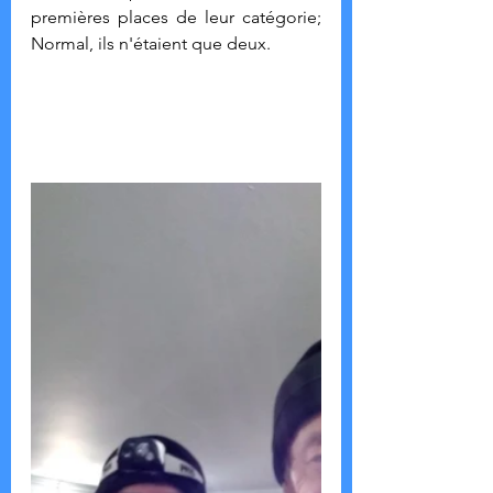
premières places de leur catégorie; 
Normal, ils n'étaient que deux.