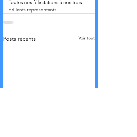
Toutes nos félicitations à nos trois 
brillants représentants.
Voir tout
Posts récents