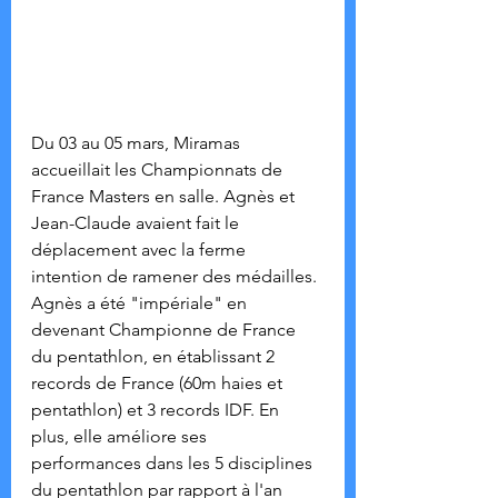
Du 03 au 05 mars, Miramas 
accueillait les Championnats de 
France Masters en salle. Agnès et 
Jean-Claude avaient fait le 
déplacement avec la ferme 
intention de ramener des médailles.
Agnès a été "impériale" en 
devenant Championne de France 
du pentathlon, en établissant 2 
records de France (60m haies et 
pentathlon) et 3 records IDF. En 
plus, elle améliore ses 
performances dans les 5 disciplines 
du pentathlon par rapport à l'an 