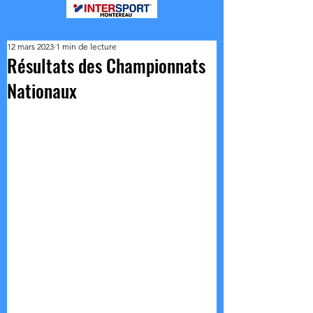
12 mars 2023
1 min de lecture
Résultats des Championnats
Nationaux