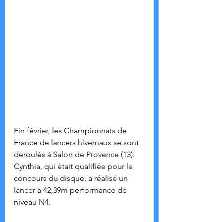
Fin février, les Championnats de 
France de lancers hivernaux se sont 
déroulés à Salon de Provence (13).
Cynthia, qui était qualifiée pour le 
concours du disque, a réalisé un 
lancer à 42,39m performance de 
niveau N4.