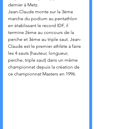
dernier à Metz.
Jean-Claude monte sur la 3ème 
marche du podium au pentathlon 
en établissant le record IDF, il 
termine 2ème au concours de la 
perche et 3ème au triple saut. Jean-
Claude est le premier athlète à faire 
les 4 sauts (hauteur, longueur, 
perche, triple saut) dans un même 
championnat depuis la création de 
ce championnat Masters en 1996.