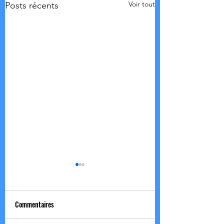
Voir tout
Posts récents
Commentaires