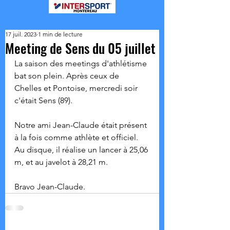
17 juil. 2023
1 min de lecture
Meeting de Sens du 05 juillet
La saison des meetings d'athlétisme 
bat son plein. Après ceux de 
Chelles et Pontoise, mercredi soir 
c'était Sens (89).
Notre ami Jean-Claude était présent 
à la fois comme athlète et officiel. 
Au disque, il réalise un lancer à 25,06 
m, et au javelot à 28,21 m.
Bravo Jean-Claude.