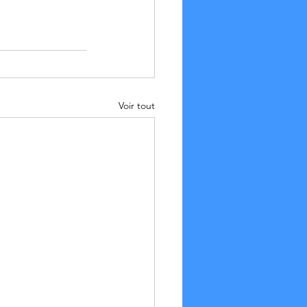
Voir tout