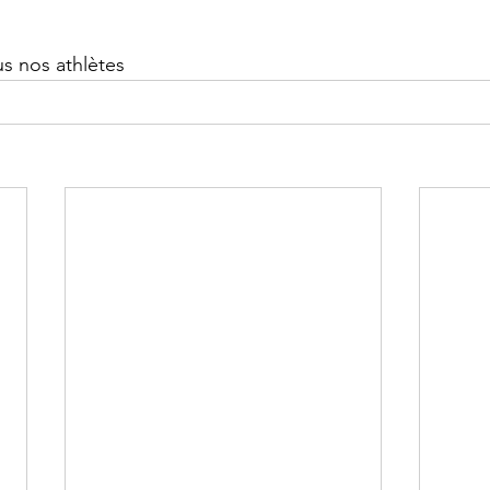
s nos athlètes