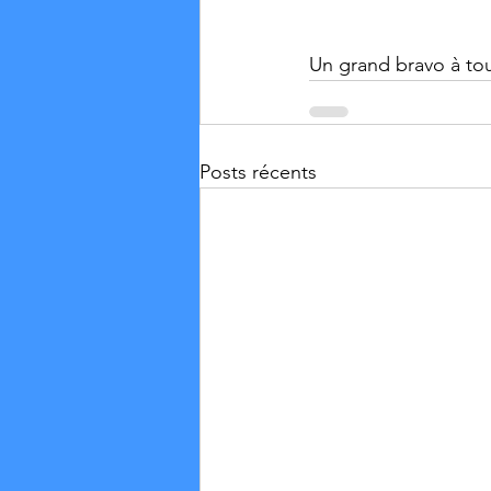
Un grand bravo à tou
Posts récents