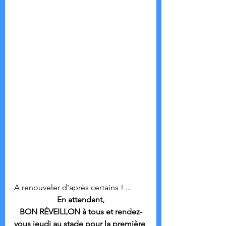
A renouveler d'après certains ! ...
En attendant,
BON RÉVEILLON à tous et rendez-
vous jeudi au stade pour la première 