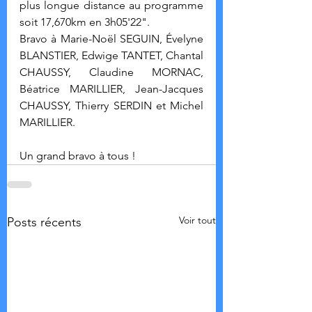
plus longue distance au programme 
soit 17,670km en 3h05'22".
Bravo à Marie-Noël SEGUIN, Évelyne 
BLANSTIER, Edwige TANTET, Chantal 
CHAUSSY, Claudine MORNAC, 
Béatrice MARILLIER, Jean-Jacques 
CHAUSSY, Thierry SERDIN et Michel 
MARILLIER.
Un grand bravo à tous !
Voir tout
Posts récents