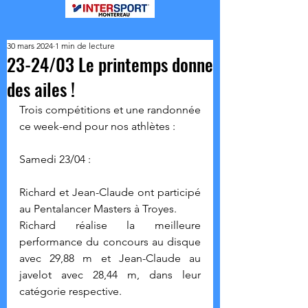
30 mars 2024
1 min de lecture
23-24/03 Le printemps donne
des ailes !
Trois compétitions et une randonnée 
ce week-end pour nos athlètes :
Samedi 23/04 :
Richard et Jean-Claude ont participé 
au Pentalancer Masters à Troyes.
Richard réalise la meilleure 
performance du concours au disque 
avec 29,88 m et Jean-Claude au 
javelot avec 28,44 m, dans leur 
catégorie respective.