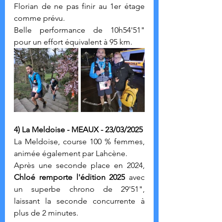
Florian de ne pas finir au 1er étage 
comme prévu.
Belle performance de 10h54'51" 
pour un effort équivalent à 95 km.
4) La Meldoise - MEAUX - 23/03/2025
La Meldoise, course 100 % femmes, 
animée également par Lahcène.
Après une seconde place en 2024, 
Chloé remporte l'édition 2025 
avec 
un superbe chrono de 29'51", 
laissant la seconde concurrente à 
plus de 2 minutes.