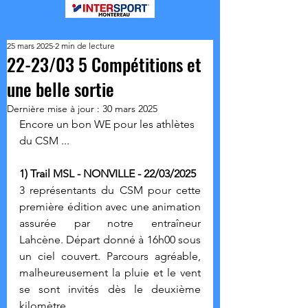
25 mars 2025
2 min de lecture
22-23/03 5 Compétitions et
une belle sortie
Dernière mise à jour :
30 mars 2025
Encore un bon WE pour les athlètes 
du CSM ... 
1) Trail MSL - NONVILLE - 22/03/2025
3 représentants du CSM pour cette 
première édition avec une animation 
assurée par notre entraîneur 
Lahcène. Départ donné à 16h00 sous 
un ciel couvert. Parcours agréable, 
malheureusement la pluie et le vent 
se sont invités dès le deuxième 
kilomètre.