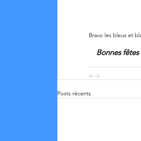
Bravo les bleus et bl
Bonnes fêtes 
Posts récents