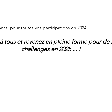
ancs, pour toutes vos participations en 2024.
à tous et revenez en pleine forme pour de
challenges en 2025 ... !