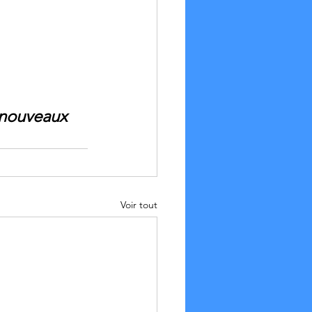
 nouveaux 
Voir tout