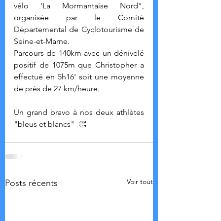
vélo 'La Mormantaise Nord", 
organisée par le Comité 
Départemental de Cyclotourisme de 
Seine-et-Marne.
Parcours de 140km avec un dénivelé 
positif de 1075m que Christopher a 
effectué en 5h16' soit une moyenne 
de près de 27 km/heure.
Un grand bravo à nos deux athlètes 
"bleus et blancs"  👏
Voir tout
Posts récents