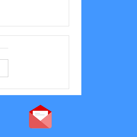
/07 Résultats et Vie du club