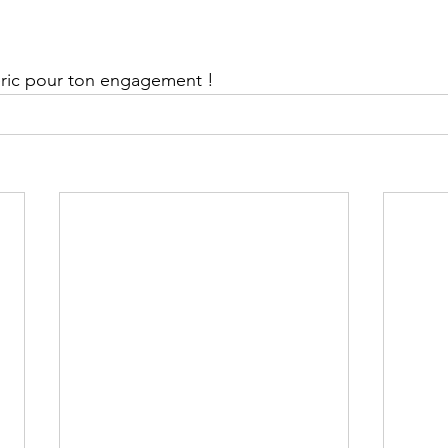
éric pour ton engagement !