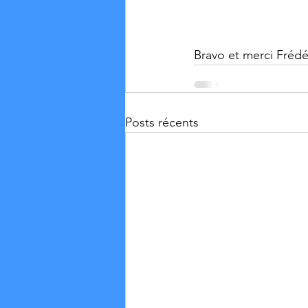
Bravo et merci Fréd
Posts récents