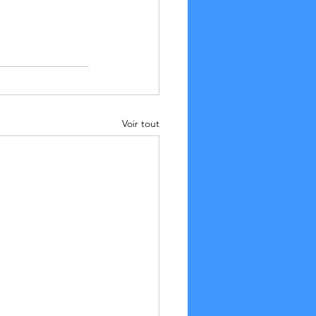
Voir tout