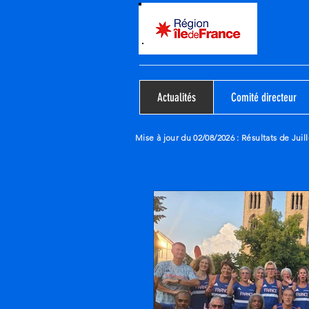
Actualités
Comité directeur
Mise à jour du 02/08/2026
: Résultats de Juill